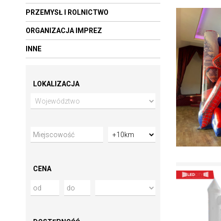
PRZEMYSŁ I ROLNICTWO
ORGANIZACJA IMPREZ
INNE
LOKALIZACJA
CENA