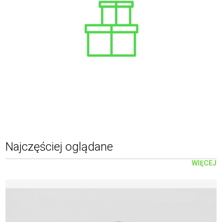
Najczęściej oglądane
WIĘCEJ